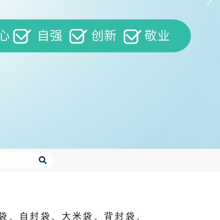
袋、自封袋、大米袋、背封袋、