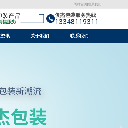
网站首页
联系我们
俊杰包装服务热线
13348119311
装资讯
关于我们
联系我们