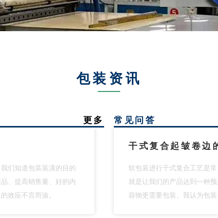
包装资讯
更多
常见问答
干式复合起皱卷边
、我们知道包装装潢的目的
软包装进行干式复合工艺是常
商品、提高销售量、好的内
就是让我们的产品达到一种预
生的效应不言而渝。
容物更需要包装、我认为包装