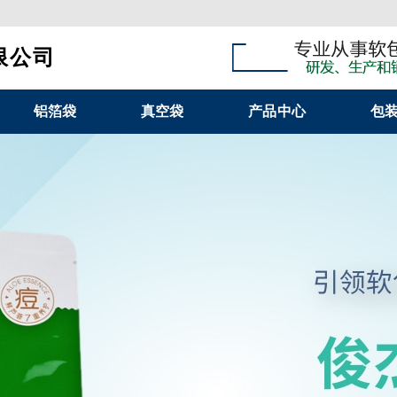
限公司
铝箔袋
真空袋
产品中心
包