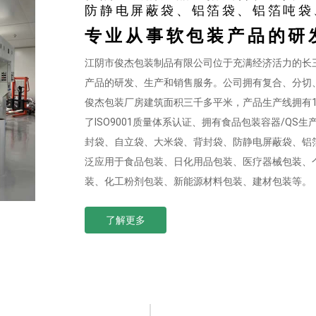
防静电屏蔽袋、铝箔袋、铝箔吨袋
专业从事软包装产品的研
江阴市俊杰包装制品有限公司位于充满经济活力的长三
产品的研发、生产和销售服务。公司拥有复合、分切
俊杰包装厂房建筑面积三千多平米，产品生产线拥有
了ISO9001质量体系认证、拥有食品包装容器/Q
封袋、自立袋、大米袋、背封袋、防静电屏蔽袋、铝
泛应用于食品包装、日化用品包装、医疗器械包装、
装、化工粉剂包装、新能源材料包装、建材包装等。
了解更多