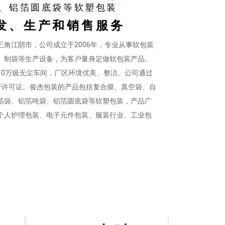
、铝箔圆底袋等软塑包装
发、生产和销售服务
角江阴市，公司成立于2006年，专业从事软包装
、制袋等生产设备，为客户量身定做软包装产品。
10万级无尘车间，厂区环境优美、整洁。公司通过
S生产许可证。俊杰包装的产品包括复合膜、真空袋、自
箔袋、铝箔吨袋、铝箔圆底袋等软塑包装，产品广
个人护理包装、电子元件包装、服装行业、工业包