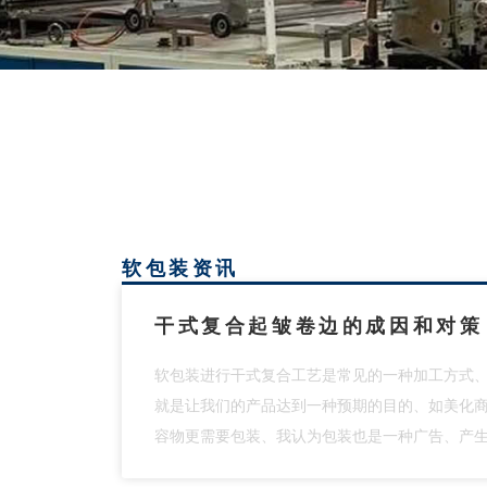
软包装资讯
干式复合起皱卷边的成因和对策
软包装进行干式复合工艺是常见的一种加工方式
就是让我们的产品达到一种预期的目的、如美化
容物更需要包装、我认为包装也是一种广告、产