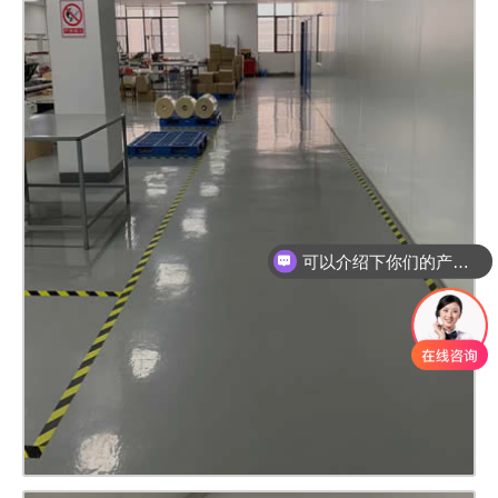
可以介绍下你们的产品么
你们是怎么收费的呢