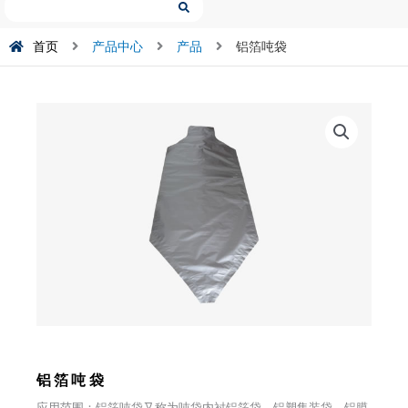
首页
产品中心
产品
铝箔吨袋
铝箔吨袋
应用范围：铝箔吨袋又称为吨袋内衬铝箔袋、铝塑集装袋、铝膜