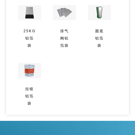
25KG
排气
圆底
铝箔
阀铝
铝箔
袋
箔袋
袋
拉链
铝箔
袋